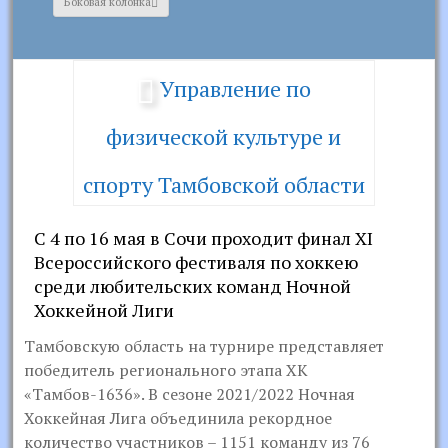
Боковая колонка
Управление по
физической культуре и
спорту Тамбовской области
С 4 по 16 мая в Сочи проходит финал XI
Всероссийского фестиваля по хоккею
среди любительских команд Ночной
Хоккейной Лиги
Тамбовскую область на турнире представляет
победитель регионального этапа ХК
«Тамбов-1636». В сезоне 2021/2022 Ночная
Хоккейная Лига объединила рекордное
количество участников – 1151 команду из 76