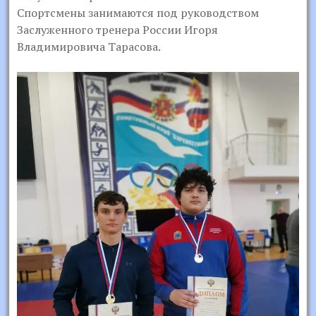
Спортсмены занимаются под руководством
Заслуженного тренера России Игоря
Владимировича Тарасова.