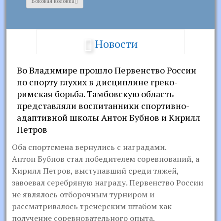
Боковая колонка
Новости
Во Владимире прошло Первенство России
по спорту глухих в дисциплине греко-
римская борьба. Тамбовскую область
представляли воспитанники спортивно-
адаптивной школы Антон Бубнов и Кирилл
Петров
Оба спортсмена вернулись с наградами.
Антон Бубнов стал победителем соревнований, а
Кирилл Петров, выступавший среди тяжей,
завоевал серебряную награду. Первенство России
не являлось отборочным турниром и
рассматривалось тренерским штабом как
получение соревновательного опыта.