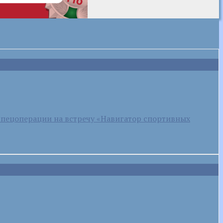
спецоперации на встречу «Навигатор спортивных