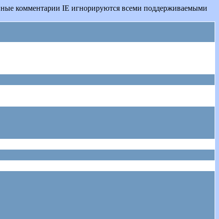
овные комментарии IE игнорируются всеми поддерживаемыми