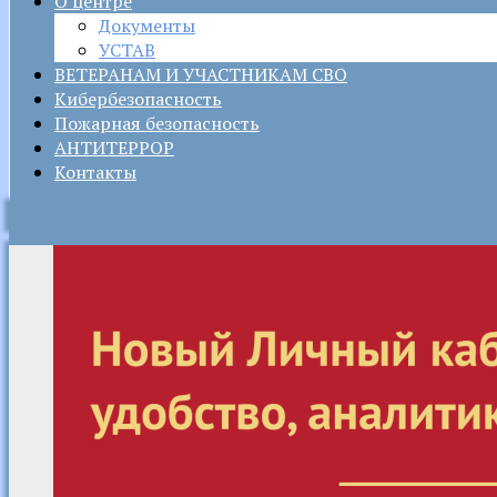
О центре
Документы
УСТАВ
ВЕТЕРАНАМ И УЧАСТНИКАМ СВО
Кибербезопасность
Пожарная безопасность
АНТИТЕРРОР
Контакты