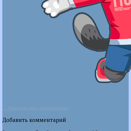
← Предыдущее изображение
Добавить комментарий