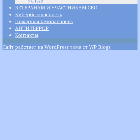
УСТАВ
ВЕТЕРАНАМ И УЧАСТНИКАМ СВО
Кибербезопасность
Пожарная безопасность
АНТИТЕРРОР
Контакты
Сайт работает на WordPress
тема от
WP Blogs