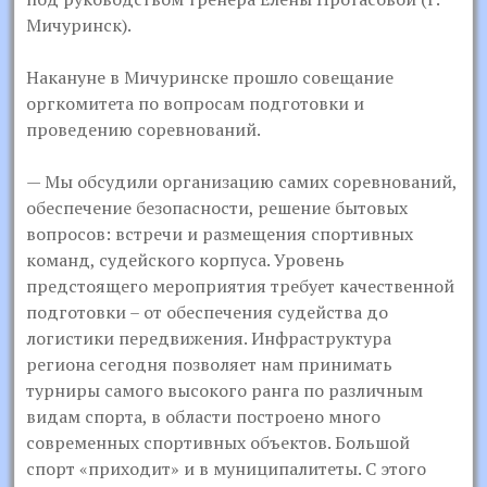
Мичуринск).
Накануне в Мичуринске прошло совещание
оргкомитета по вопросам подготовки и
проведению соревнований.
— Мы обсудили организацию самих соревнований,
обеспечение безопасности, решение бытовых
вопросов: встречи и размещения спортивных
команд, судейского корпуса. Уровень
предстоящего мероприятия требует качественной
подготовки – от обеспечения судейства до
логистики передвижения. Инфраструктура
региона сегодня позволяет нам принимать
турниры самого высокого ранга по различным
видам спорта, в области построено много
современных спортивных объектов. Большой
спорт «приходит» и в муниципалитеты. С этого