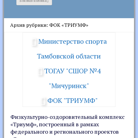
Боковая колонка
Архив рубрики: ФОК «ТРИУМФ»
Министерство спорта
Тамбовской области
ТОГАУ "СШОР №4
"Мичуринск"
ФОК "ТРИУМФ"
Физкультурно-оздоровительный комплекс
«Триумф», построенный в рамках
федерального и регионального проектов