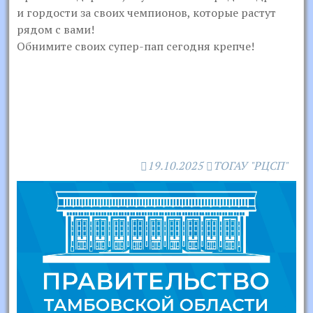
и гордости за своих чемпионов, которые растут
рядом с вами!
Обнимите своих супер-пап сегодня крепче!
19.10.2025
ТОГАУ "РЦСП"