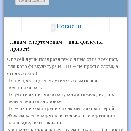
Боковая колонка
Новости
Папам-спортсменам — наш физкульт-
привет!
От всей души поздравляем с Днём отца всех пап,
для кого физкультура и ГТО — не просто слова, а
стиль жизни!
Вы не просто учите детей отжиматься и
подтягиваться.
Вы учите их не сдаваться, когда тяжело, идти к
цели и ценить здоровье.
Вы — их первый тренер и самый главный герой.
Желаем вам рекордов не только на спортивной
площадке, но и в жизни!
Крепкого здоровья, неугасаемого заряда бодрости