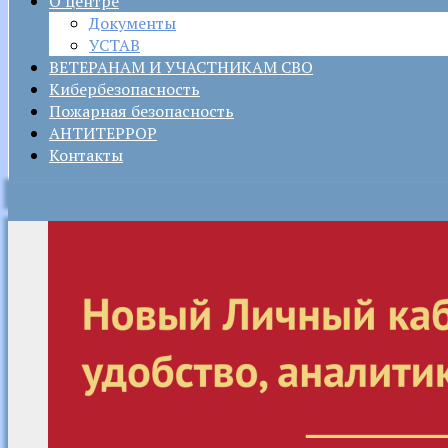
О центре
Документы
УСТАВ
ВЕТЕРАНАМ И УЧАСТНИКАМ СВО
Кибербезопасность
Пожарная безопасность
АНТИТЕРРОР
Контакты