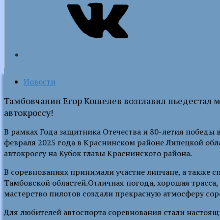
Новости
Тамбовчанин Егор Кошелев возглавил пьедестал 
автокроссу!
В рамках Года защитника Отечества и 80-летия победы 
февраля 2025 года в Краснинском районе Липецкой обл
автокроссу на Кубок главы Краснинского района.
В соревнованиях принимали участие липчане, а также 
Тамбовской областей.Отличная погода, хорошая трасса, 
мастерство пилотов создали прекрасную атмосферу сор
Для любителей автоспорта соревнования стали настоящ