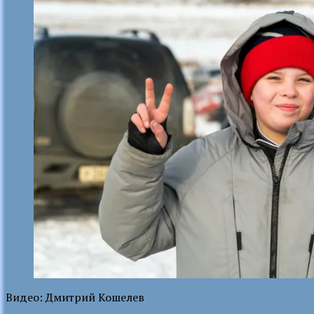
Видео: Дмитрий Кошелев