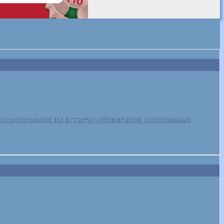
спецоперации на встречу «Навигатор спортивных