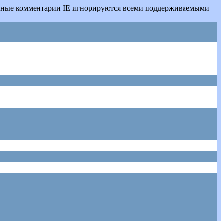
овные комментарии IE игнорируются всеми поддерживаемыми