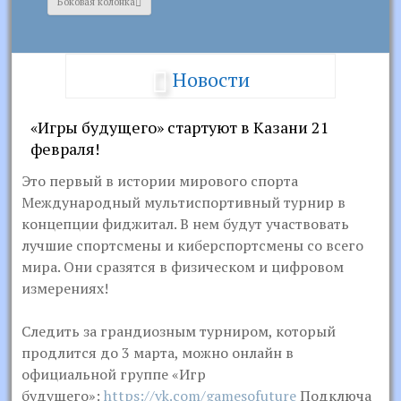
Боковая колонка
Новости
«Игры будущего» стартуют в Казани 21
февраля!
Это первый в истории мирового спорта
Международный мультиспортивный турнир в
концепции фиджитал. В нем будут участвовать
лучшие спортсмены и киберспортсмены со всего
мира. Они сразятся в физическом и цифровом
измерениях!
Следить за грандиозным турниром, который
продлится до 3 марта, можно онлайн в
официальной группе «Игр
будущего»:
https://vk.com/gamesofuture
Подключа