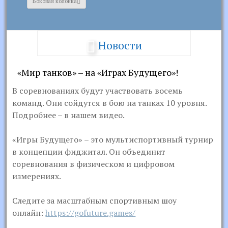
Боковая колонка
Новости
«Мир танков» – на «Играх Будущего»!
В соревнованиях будут участвовать восемь
команд. Они сойдутся в бою на танках 10 уровня.
Подробнее – в нашем видео.
«Игры Будущего» – это мультиспортивный турнир
в концепции фиджитал. Он объединит
соревнования в физическом и цифровом
измерениях.
Следите за масштабным спортивным шоу
онлайн:
https://gofuture.games/