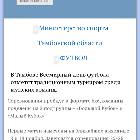
Боковая колонка
Министерство спорта
Тамбовской области
ФУТБОЛ
В Тамбове Всемирный день футбола
отметят традиционным турниром среди
мужских команд.
Соревнования пройдут в формате 6х6,команды
поделены на 2 подгруппы – «Большой Кубок» и
«Малый Кубок».
Первые матчи намечены на ближайшие выходные
18 и 19 ноября. Завершатся соревнования 25-26