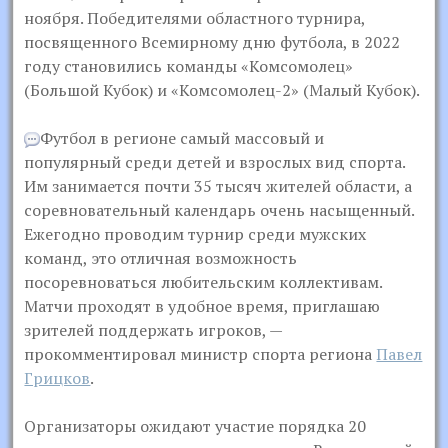
ноября. Победителями областного турнира,
посвященного Всемирному дню футбола, в 2022
году становились команды «Комсомолец»
(Большой Кубок) и «Комсомолец-2» (Малый Кубок).
Футбол в регионе самый массовый и
популярный среди детей и взрослых вид спорта.
Им занимается почти 35 тысяч жителей области, а
соревновательный календарь очень насыщенный.
Ежегодно проводим турнир среди мужских
команд, это отличная возможность
посоревноваться любительским коллективам.
Матчи проходят в удобное время, приглашаю
зрителей поддержать игроков, —
прокомментировал министр спорта региона
Павел
Грицков
.
Организаторы ожидают участие порядка 20