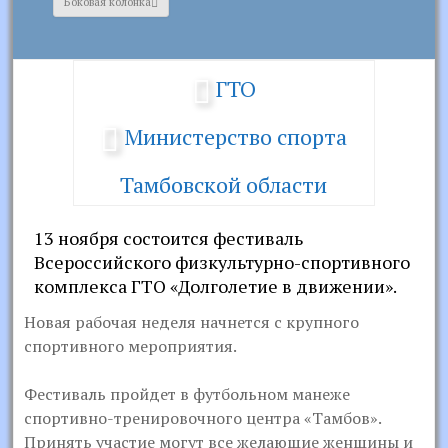
Боковая колонка
ГТО
Министерство спорта
Тамбовской области
13 ноября состоится фестиваль
Всероссийского физкультурно-спортивного
комплекса ГТО «Долголетие в движении».
Новая рабочая неделя начнется с крупного
спортивного мероприятия.
Фестиваль пройдет в футбольном манеже
спортивно-тренировочного центра «Тамбов».
Принять участие могут все желающие женщины и