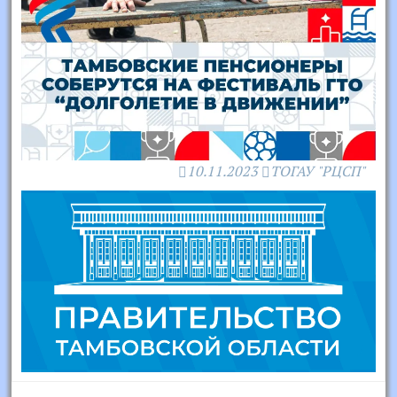
10.11.2023
ТОГАУ "РЦСП"