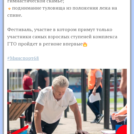
гимнастической скамье;
поднимание туловища из положения лежа на
спине.
Фестиваль, участие в котором примут только
участники самых взрослых ступеней комплекса
ГТО пройдет в регионе впервые
#Минспорт68