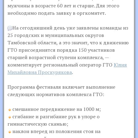
мужчины в возрасте 60 лет и старше. Для этого
необходимо подать заявку в оргкомитет.
На сегодняшний день уже заявлены команды из
25 городских и муниципальных округов
Тамбовской области, а это значит, что к движению
ГТО присоединятся порядка 150 участников
старшей возрастной ступени комплекса, —
комментирует региональный оператор ГТО
Юлия
Михайловна Проскурякова
.
Программа фестиваля включает выполнение
следующих нормативов комплекса ГТО:
смешанное передвижение на 1000 м;
сгибание и разгибание рук в упоре о
гимнастическую скамью;
наклон вперед из положения стоя на