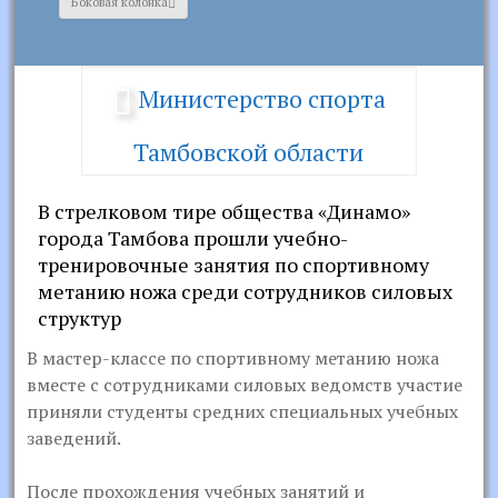
Боковая колонка
Министерство спорта
Тамбовской области
В стрелковом тире общества «Динамо»
города Тамбова прошли учебно-
тренировочные занятия по спортивному
метанию ножа среди сотрудников силовых
структур
В мастер-классе по спортивному метанию ножа
вместе с сотрудниками силовых ведомств участие
приняли студенты средних специальных учебных
заведений.
После прохождения учебных занятий и