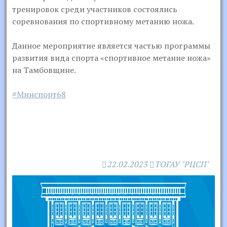
тренировок среди участников состоялись
соревнования по спортивному метанию ножа.
Данное мероприятие является частью программы
развития вида спорта «спортивное метание ножа»
на Тамбовщине.
#Минспорт68
22.02.2023
ТОГАУ "РЦСП"