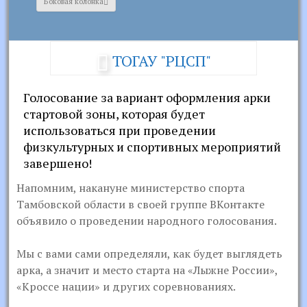
Боковая колонка
ТОГАУ "РЦСП"
Голосование за вариант оформления арки
стартовой зоны, которая будет
использоваться при проведении
физкультурных и спортивных мероприятий
завершено!
Напомним, накануне министерство спорта
Тамбовской области в своей группе ВКонтакте
объявило о проведении народного голосования.
Мы с вами сами определяли, как будет выглядеть
арка, а значит и место старта на «Лыжне России»,
«Кроссе нации» и других соревнованиях.