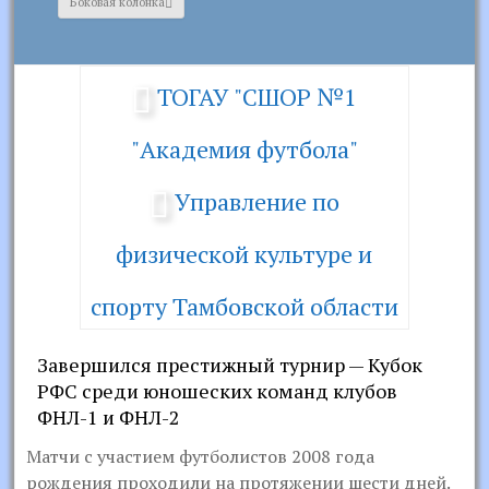
Боковая колонка
ТОГАУ "СШОР №1
"Академия футбола"
Управление по
физической культуре и
спорту Тамбовской области
Завершился престижный турнир — Кубок
РФС среди юношеских команд клубов
ФНЛ-1 и ФНЛ-2
Матчи с участием футболистов 2008 года
рождения проходили на протяжении шести дней.