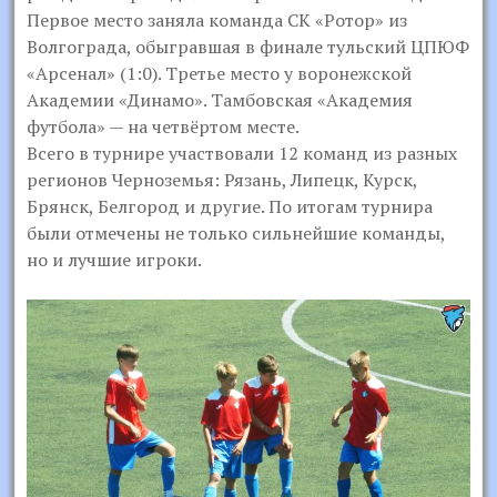
Первое место заняла команда СК «Ротор» из
Волгограда, обыгравшая в финале тульский ЦПЮФ
«Арсенал» (1:0). Третье место у воронежской
Академии «Динамо». Тамбовская «Академия
футбола» — на четвёртом месте.
Всего в турнире участвовали 12 команд из разных
регионов Черноземья: Рязань, Липецк, Курск,
Брянск, Белгород и другие. По итогам турнира
были отмечены не только сильнейшие команды,
но и лучшие игроки.