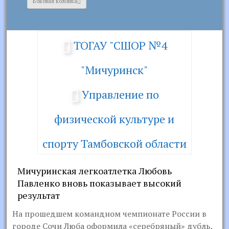
Боковая колонка
ТОГАУ "СШОР №4
"Мичуринск"
Управление по
физической культуре и
спорту Тамбовской области
Мичуринская легкоатлетка Любовь
Павленко вновь показывает высокий
результат
На прошедшем командном чемпионате России в
городе Сочи Люба оформила «серебряный» дубль.