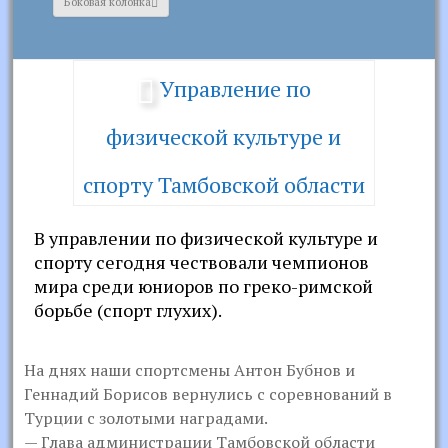
Боковая колонка
Управление по
физической культуре и
спорту Тамбовской области
В управлении по физической культуре и
спорту сегодня чествовали чемпионов
мира среди юниоров по греко-римской
борьбе (спорт глухих).
На днях наши спортсмены Антон Бубнов и
Геннадий Борисов вернулись с соревнований в
Турции с золотыми наградами.
— Глава администрации Тамбовской области