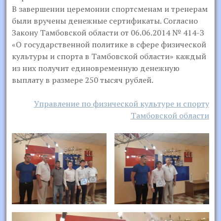
В завершении церемонии спортсменам и тренерам
были вручены денежные сертификаты. Согласно
Закону Тамбовской области от 06.06.2014 № 414-З
«О государственной политике в сфере физической
культуры и спорта в Тамбовской области» каждый
из них получит единовременную денежную
выплату в размере 250 тысяч рублей.
Управление по физической культуре и спорту
Тамбовской области