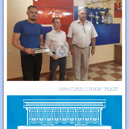
09.07.2021
ТОГАУ "РЦСП"