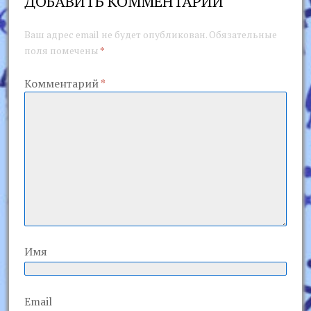
ДОБАВИТЬ КОММЕНТАРИЙ
Ваш адрес email не будет опубликован.
Обязательные
поля помечены
*
Комментарий
*
Имя
Email