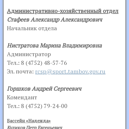
Административно-хозяйственный отдел
Стафеев Александр Александрович
Начальник отдела
Нистратова Марина Владимировна
Администратор
Тел.: 8 (4752) 48-57-76
Эл. почта:
rcsp@sport.tambov.gov.ru
Горшков Андрей Сергеевич
Комендант
Тел.: 8 (4752) 79-24-00
Бассейн «Надежда»
Куликов Петр Евгеньевич