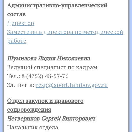
Административно-управленческий
состав
Директор
Заместитель директора по методической
работе
Шумилова Лидия Николаевна
Ведущий специалист по кадрам
Тел.: 8 (4752) 48-57-76
Эл. почта:
rcsp@sport.tambov.gov.ru
Отдел закупок и правового
сопровождения
Четвериков Сергей Викторович
Начальник отдела