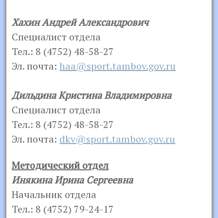
Хахин Андрей Александрович
Специалист отдела
Тел.: 8 (4752) 48-58-27
Эл. почта:
haa@sport.tambov.gov.ru
Дильдина Кристина Владимировна
Специалист отдела
Тел.: 8 (4752) 48-58-27
Эл. почта:
dkv@sport.tambov.gov.ru
Методический о
тдел
Инякина Ирина Сергеевна
Начальник отдела
Тел.: 8 (4752) 79-24-17